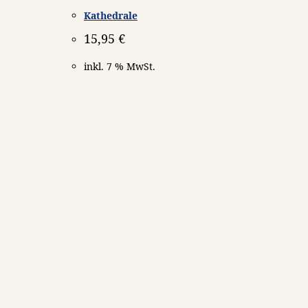
Kathedrale
15,95
€
inkl. 7 % MwSt.