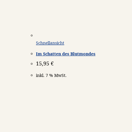
Schnellansicht
Im Schatten des Blutmondes
15,95
€
inkl. 7 % MwSt.