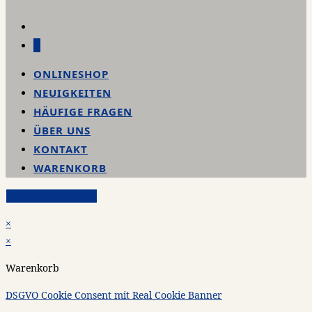
0
ONLINESHOP
NEUIGKEITEN
HÄUFIGE FRAGEN
ÜBER UNS
KONTAKT
WARENKORB
Vertrag widerrufen
×
×
Warenkorb
DSGVO Cookie Consent mit Real Cookie Banner