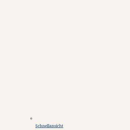
Schnellansicht