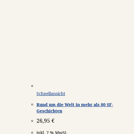
Schnellansicht
Rund um die Welt in mehr als 80 SF-
Geschichten
26,95
€
inkl. 7 % MwSt.