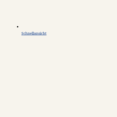
Schnellansicht