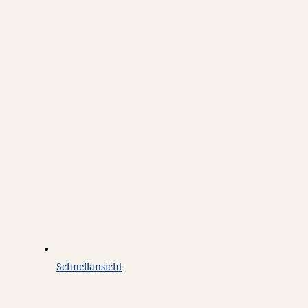
Schnellansicht