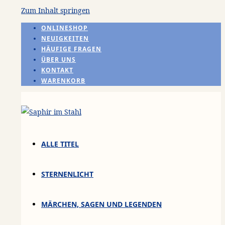
Zum Inhalt springen
ONLINESHOP
NEUIGKEITEN
HÄUFIGE FRAGEN
ÜBER UNS
KONTAKT
WARENKORB
ALLE TITEL
STERNENLICHT
MÄRCHEN, SAGEN UND LEGENDEN