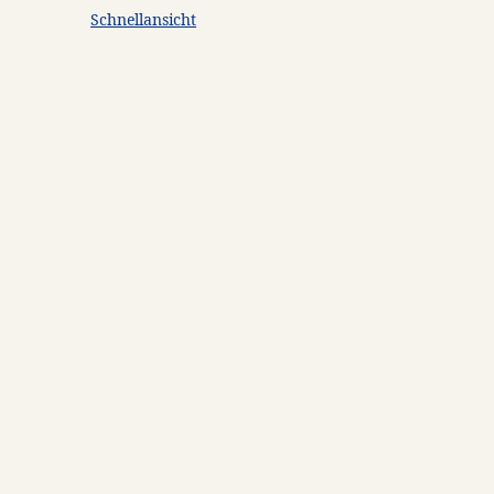
Schnellansicht