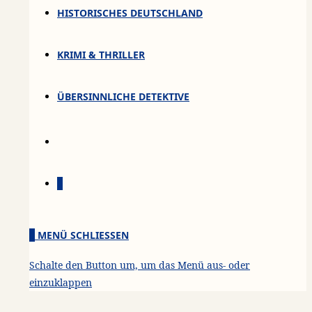
HISTORISCHES DEUTSCHLAND
KRIMI & THRILLER
ÜBERSINNLICHE DETEKTIVE
0
0
MENÜ
SCHLIESSEN
Schalte den Button um, um das Menü aus- oder
einzuklappen