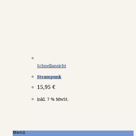
Schnellansicht
Steampunk
15,95
€
inkl. 7 % MwSt.
Menü