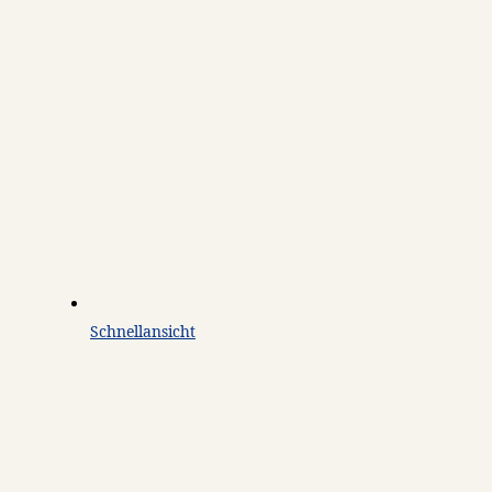
Schnellansicht