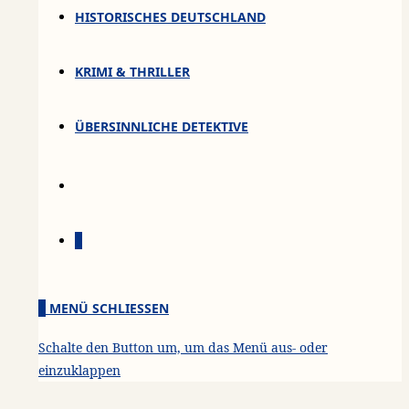
HISTORISCHES DEUTSCHLAND
KRIMI & THRILLER
ÜBERSINNLICHE DETEKTIVE
0
0
MENÜ
SCHLIESSEN
Schalte den Button um, um das Menü aus- oder
einzuklappen