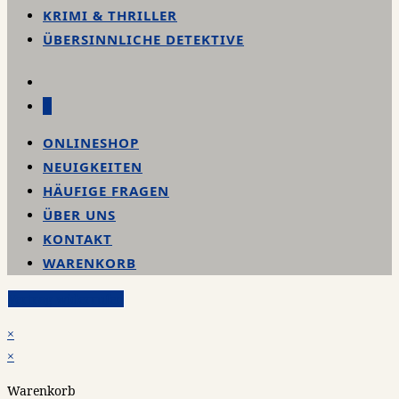
KRIMI & THRILLER
ÜBERSINNLICHE DETEKTIVE
0
ONLINESHOP
NEUIGKEITEN
HÄUFIGE FRAGEN
ÜBER UNS
KONTAKT
WARENKORB
Vertrag widerrufen
×
×
Warenkorb