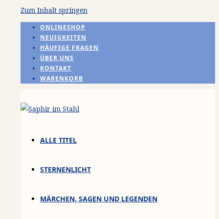
Zum Inhalt springen
ONLINESHOP
NEUIGKEITEN
HÄUFIGE FRAGEN
ÜBER UNS
KONTAKT
WARENKORB
ALLE TITEL
STERNENLICHT
MÄRCHEN, SAGEN UND LEGENDEN