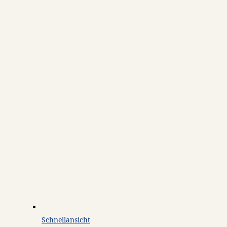
Schnellansicht