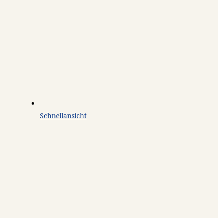
Schnellansicht