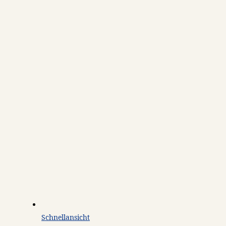
Schnellansicht