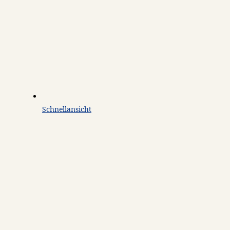
Schnellansicht