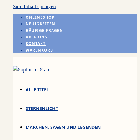
Zum Inhalt springen
ONLINESHOP
NEUIGKEITEN
HÄUFIGE FRAGEN
ÜBER UNS
KONTAKT
WARENKORB
ALLE TITEL
STERNENLICHT
MÄRCHEN, SAGEN UND LEGENDEN