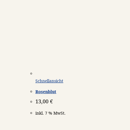
Schnellansicht
Rosenblut
13,00
€
inkl. 7 % MwSt.