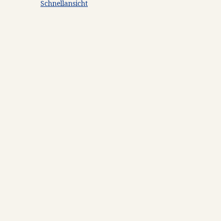
Schnellansicht