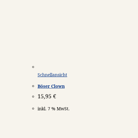
Schnellansicht
Böser Clown
15,95
€
inkl. 7 % MwSt.