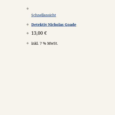
Schnellansicht
Detektiv Nicholas Goade
13,00
€
inkl. 7 % MwSt.