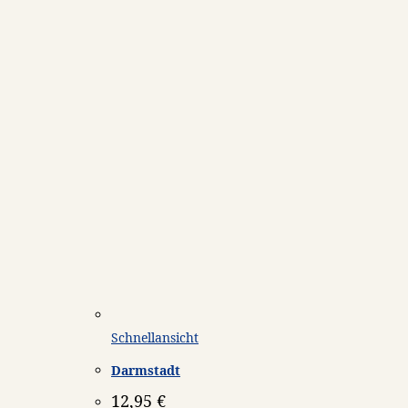
Schnellansicht
Darmstadt
12,95
€