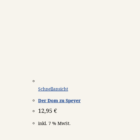
Schnellansicht
Der Dom zu Speyer
12,95
€
inkl. 7 % MwSt.