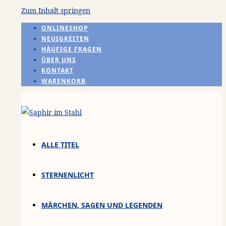
Zum Inhalt springen
ONLINESHOP
NEUIGKEITEN
HÄUFIGE FRAGEN
ÜBER UNS
KONTAKT
WARENKORB
ALLE TITEL
STERNENLICHT
MÄRCHEN, SAGEN UND LEGENDEN