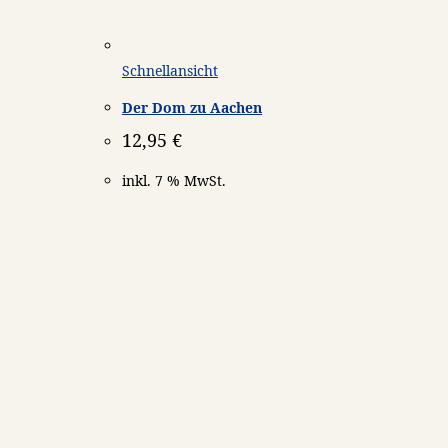
Schnellansicht
Der Dom zu Aachen
12,95
€
inkl. 7 % MwSt.