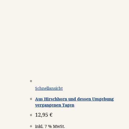
Schnellansicht
Aus Hirschhorn und dessen Umgebung
vergangenen Tagen
12,95
€
inkl. 7 % MwSt.