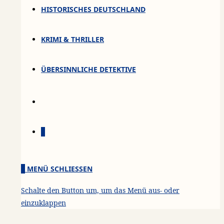
HISTORISCHES DEUTSCHLAND
KRIMI & THRILLER
ÜBERSINNLICHE DETEKTIVE
0
0
MENÜ
SCHLIESSEN
Schalte den Button um, um das Menü aus- oder
einzuklappen