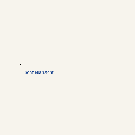
Schnellansicht