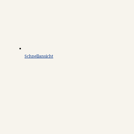
Schnellansicht