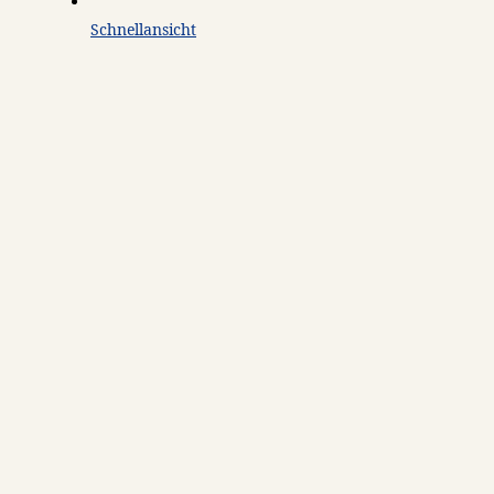
Schnellansicht